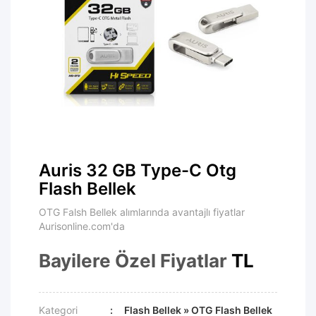
Auris 32 GB Type-C Otg
Flash Bellek
OTG Falsh Bellek alımlarında avantajlı fiyatlar
Aurisonline.com'da
Bayilere Özel Fiyatlar
TL
Kategori
Flash Bellek
»
OTG Flash Bellek