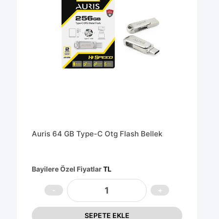
Auris 64 GB Type-C Otg Flash Bellek
Bayilere Özel Fiyatlar
TL
SEPETE EKLE