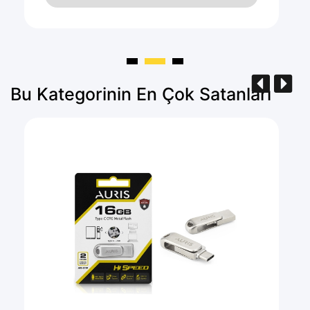
Bu Kategorinin En Çok Satanları