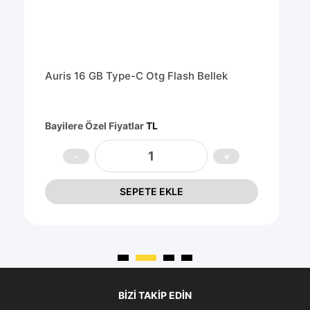
Auris 16 GB Type-C Otg Flash Bellek
Bayilere Özel Fiyatlar
TL
SEPETE EKLE
BIZI TAKIP EDIN