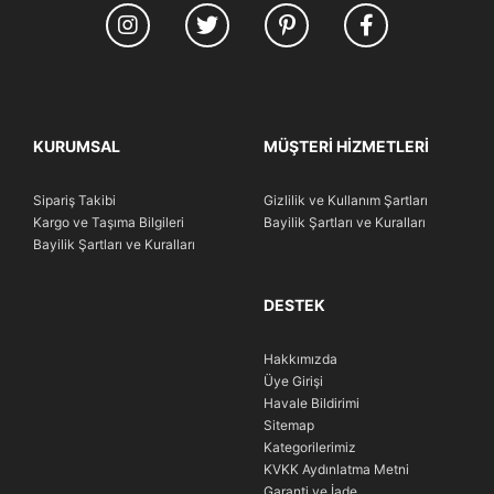
KURUMSAL
MÜŞTERI HIZMETLERI
Sipariş Takibi
Gizlilik ve Kullanım Şartları
Kargo ve Taşıma Bilgileri
Bayilik Şartları ve Kuralları
Bayilik Şartları ve Kuralları
DESTEK
Hakkımızda
Üye Girişi
Havale Bildirimi
Sitemap
Kategorilerimiz
KVKK Aydınlatma Metni
Garanti ve İade