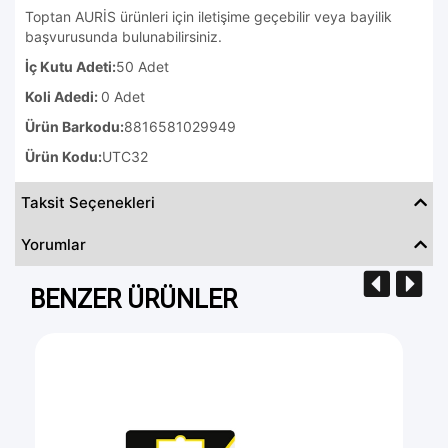
Toptan AURİS ürünleri için iletişime geçebilir veya bayilik
başvurusunda bulunabilirsiniz.
İç Kutu Adeti:
50 Adet
Koli Adedi:
0 Adet
Ürün Barkodu:
8816581029949
Ürün Kodu:
UTC32
Taksit Seçenekleri
Yorumlar
BENZER ÜRÜNLER