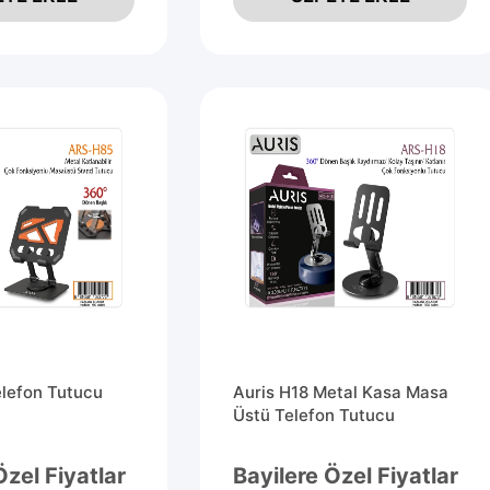
elefon Tutucu
Auris H18 Metal Kasa Masa
Üstü Telefon Tutucu
Özel Fiyatlar
Bayilere Özel Fiyatlar