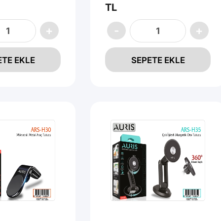
TL
ETE EKLE
SEPETE EKLE