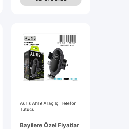
Auris Ah19 Araç İçi Telefon
Tutucu
Bayilere Özel Fiyatlar