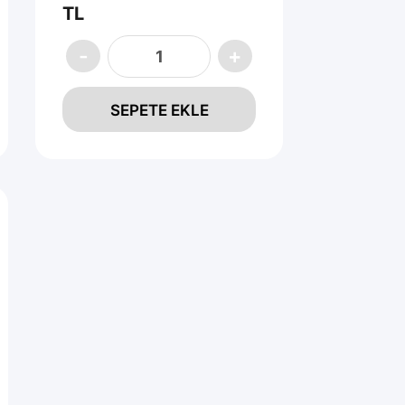
TL
SEPETE EKLE