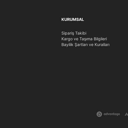
KURUMSAL
Sipariş Takibi
Kargo ve Taşıma Bilgileri
Bayilik Şartları ve Kuralları