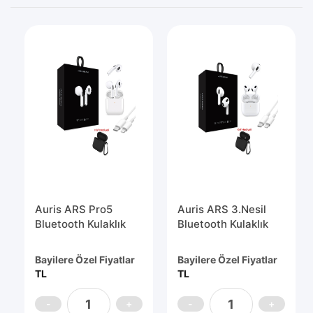
Auris ARS Pro5
Auris ARS 3.Nesil
Bluetooth Kulaklık
Bluetooth Kulaklık
Bayilere Özel Fiyatlar
Bayilere Özel Fiyatlar
TL
TL