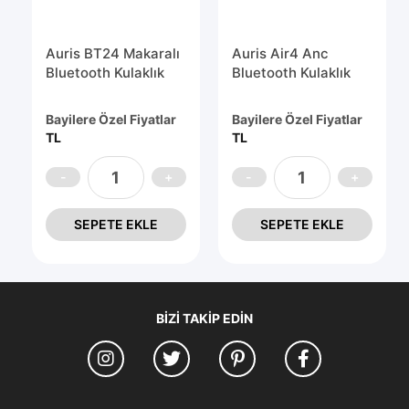
Auris BT24 Makaralı
Auris Air4 Anc
Bluetooth Kulaklık
Bluetooth Kulaklık
Bayilere Özel Fiyatlar
Bayilere Özel Fiyatlar
TL
TL
SEPETE EKLE
SEPETE EKLE
BIZI TAKIP EDIN