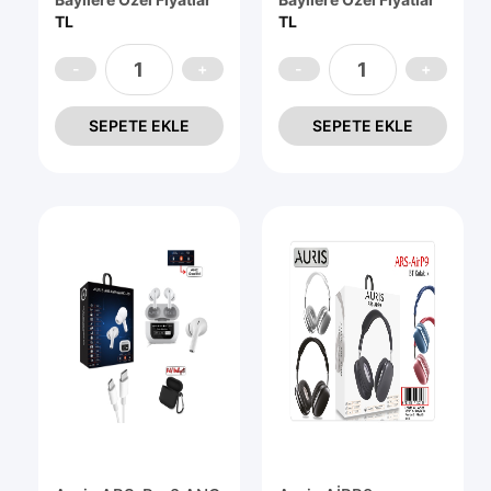
TL
TL
SEPETE EKLE
SEPETE EKLE