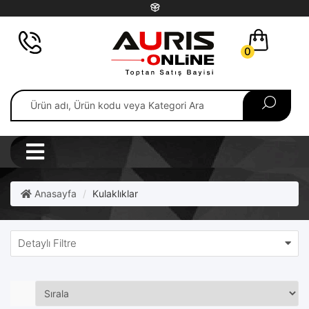
0
Anasayfa
Kulaklıklar
Detaylı Filtre