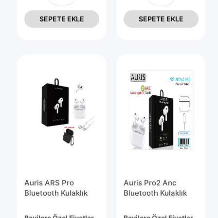
SEPETE EKLE
SEPETE EKLE
Auris ARS Pro
Auris Pro2 Anc
Bluetooth Kulaklık
Bluetooth Kulaklık
Bayilere Özel Fiyatlar
Bayilere Özel Fiyatlar