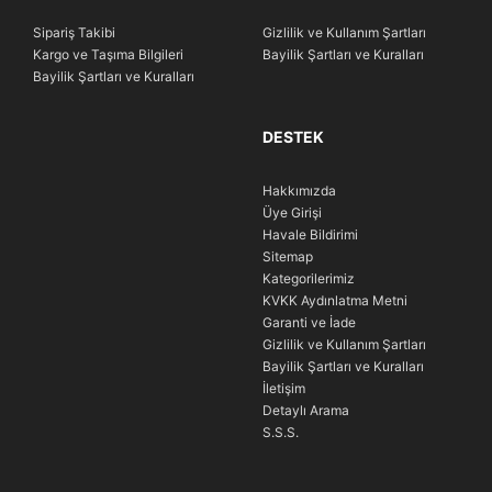
Sipariş Takibi
Gizlilik ve Kullanım Şartları
Kargo ve Taşıma Bilgileri
Bayilik Şartları ve Kuralları
Bayilik Şartları ve Kuralları
DESTEK
Hakkımızda
Üye Girişi
Havale Bildirimi
Sitemap
Kategorilerimiz
KVKK Aydınlatma Metni
Garanti ve İade
Gizlilik ve Kullanım Şartları
Bayilik Şartları ve Kuralları
İletişim
Detaylı Arama
S.S.S.