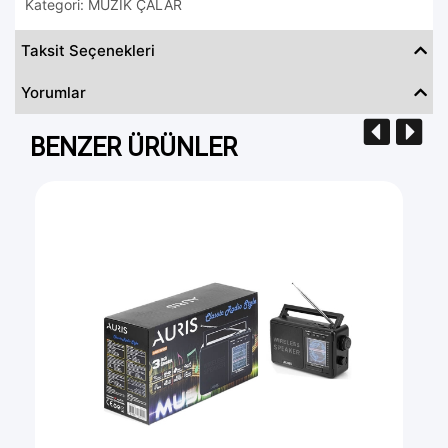
Kategori: MÜZİK ÇALAR
Taksit Seçenekleri
Yorumlar
BENZER ÜRÜNLER