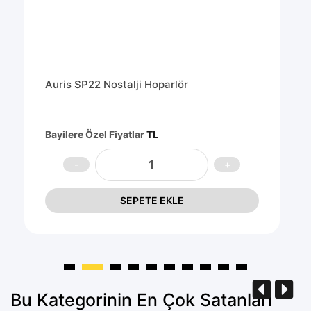
Auris SP22 Nostalji Hoparlör
Bayilere Özel Fiyatlar
TL
SEPETE EKLE
Bu Kategorinin En Çok Satanları