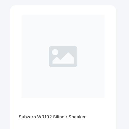
Subzero WR192 Silindir Speaker