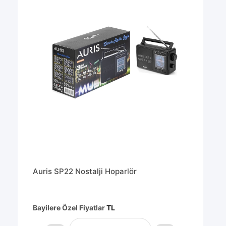
Auris SP22 Nostalji Hoparlör
Bayilere Özel Fiyatlar
TL