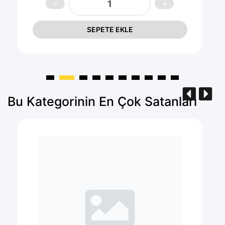
SEPETE EKLE
Bu Kategorinin En Çok Satanları