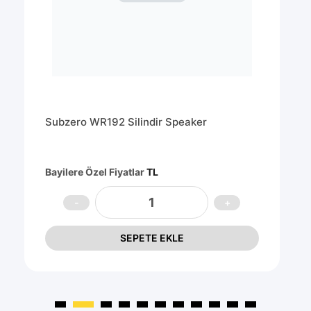
Subzero WR192 Silindir Speaker
Bayilere Özel Fiyatlar
TL
SEPETE EKLE