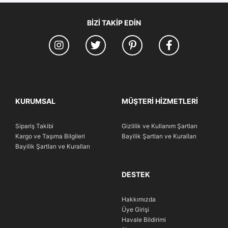
BIZI TAKIP EDIN
KURUMSAL
MÜŞTERI HIZMETLERI
Sipariş Takibi
Gizlilik ve Kullanım Şartları
Kargo ve Taşıma Bilgileri
Bayilik Şartları ve Kuralları
Bayilik Şartları ve Kuralları
DESTEK
Hakkımızda
Üye Girişi
Havale Bildirimi