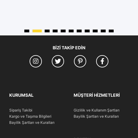
BIZI TAKIP EDIN
KURUMSAL
MÜŞTERI HIZMETLERI
Sipariş Takibi
Gizlilik ve Kullanım Şartları
Kargo ve Taşıma Bilgileri
Bayilik Şartları ve Kuralları
Bayilik Şartları ve Kuralları