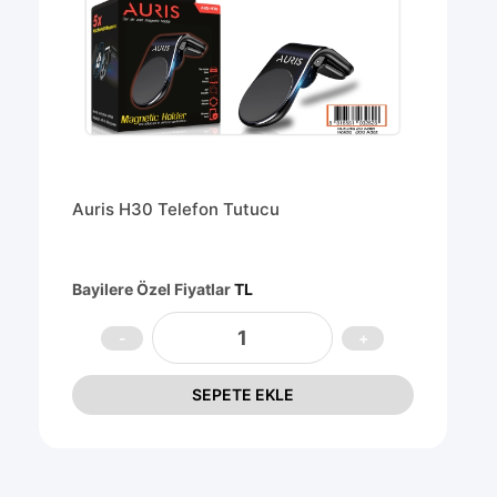
Auris H30 Telefon Tutucu
Bayilere Özel Fiyatlar
TL
SEPETE EKLE