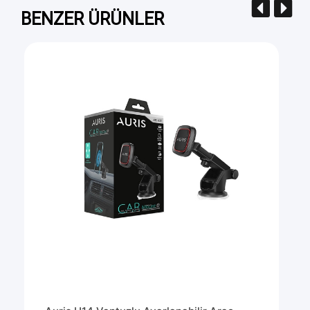
BENZER ÜRÜNLER