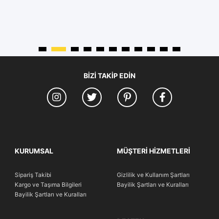
BIZI TAKIP EDIN
KURUMSAL
MÜŞTERI HIZMETLERI
Sipariş Takibi
Gizlilik ve Kullanım Şartları
Kargo ve Taşıma Bilgileri
Bayilik Şartları ve Kuralları
Bayilik Şartları ve Kuralları