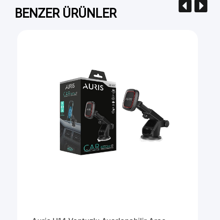
BENZER ÜRÜNLER