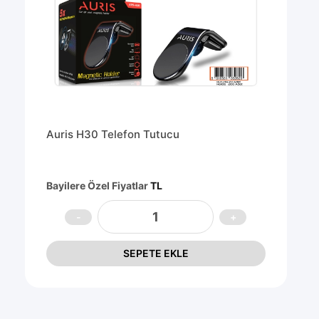
Auris H30 Telefon Tutucu
Bayilere Özel Fiyatlar
TL
SEPETE EKLE