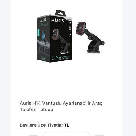
Auris H14 Vantuzlu Ayarlanabilir Araç
Telefon Tutucu
Bayilere Özel Fiyatlar
TL