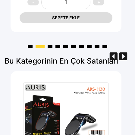
SEPETE EKLE
Bu Kategorinin En Çok Satanları