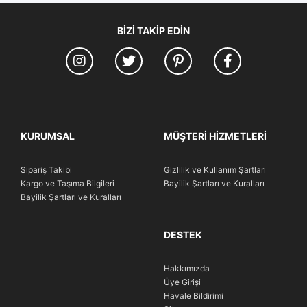
BIZI TAKIP EDIN
KURUMSAL
MÜŞTERI HIZMETLERI
Sipariş Takibi
Gizlilik ve Kullanım Şartları
Kargo ve Taşıma Bilgileri
Bayilik Şartları ve Kuralları
Bayilik Şartları ve Kuralları
DESTEK
Hakkımızda
Üye Girişi
Havale Bildirimi