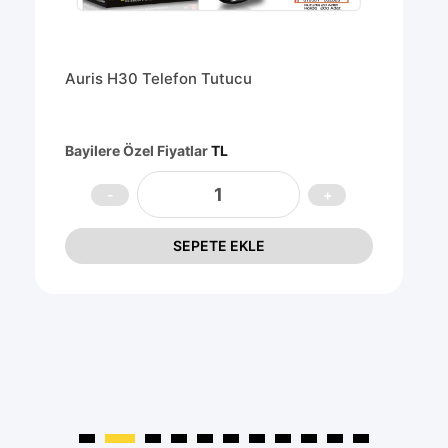
Auris H30 Telefon Tutucu
Bayilere Özel Fiyatlar
TL
SEPETE EKLE