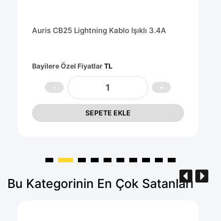
Auris CB25 Lightning Kablo Işıklı 3.4A
Bayilere Özel Fiyatlar
TL
SEPETE EKLE
Bu Kategorinin En Çok Satanları