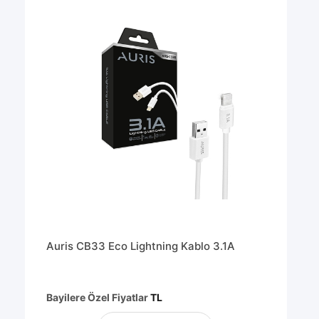
Auris CB33 Eco Lightning Kablo 3.1A
Bayilere Özel Fiyatlar
TL