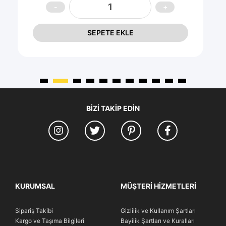
SEPETE EKLE
BIZI TAKIP EDIN
KURUMSAL
MÜŞTERI HIZMETLERI
Sipariş Takibi
Gizlilik ve Kullanım Şartları
Kargo ve Taşıma Bilgileri
Bayilik Şartları ve Kuralları