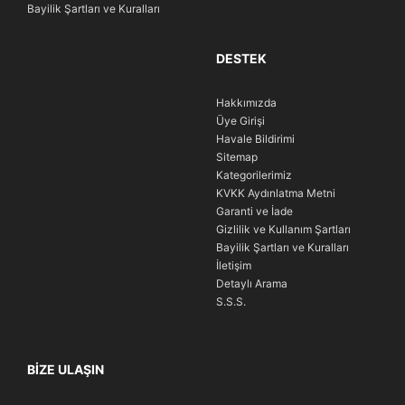
Bayilik Şartları ve Kuralları
DESTEK
Hakkımızda
Üye Girişi
Havale Bildirimi
Sitemap
Kategorilerimiz
KVKK Aydınlatma Metni
Garanti ve İade
Gizlilik ve Kullanım Şartları
Bayilik Şartları ve Kuralları
İletişim
Detaylı Arama
S.S.S.
BIZE ULAŞIN