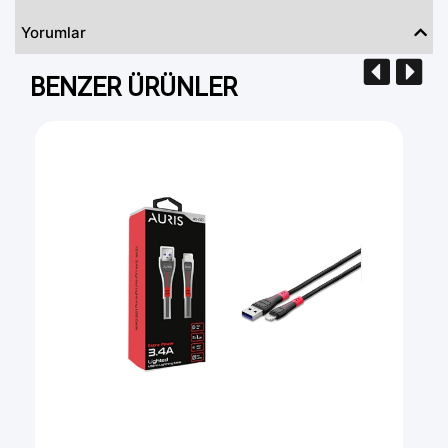
Yorumlar
BENZER ÜRÜNLER