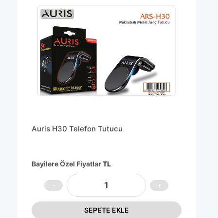
Auris H30 Telefon Tutucu
Bayilere Özel Fiyatlar
TL
SEPETE EKLE