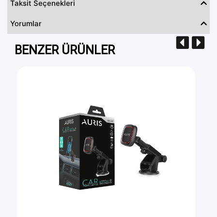
Taksit Seçenekleri
Yorumlar
BENZER ÜRÜNLER