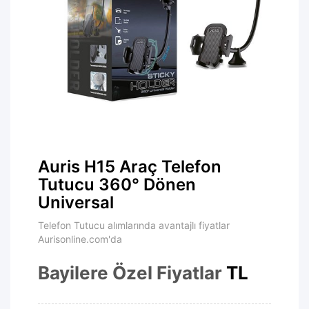
Auris H15 Araç Telefon
Tutucu 360° Dönen
Universal
Telefon Tutucu alımlarında avantajlı fiyatlar
Aurisonline.com'da
Bayilere Özel Fiyatlar
TL