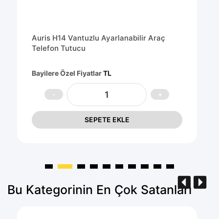
Auris H14 Vantuzlu Ayarlanabilir Araç
Telefon Tutucu
Bayilere Özel Fiyatlar
TL
SEPETE EKLE
Bu Kategorinin En Çok Satanları