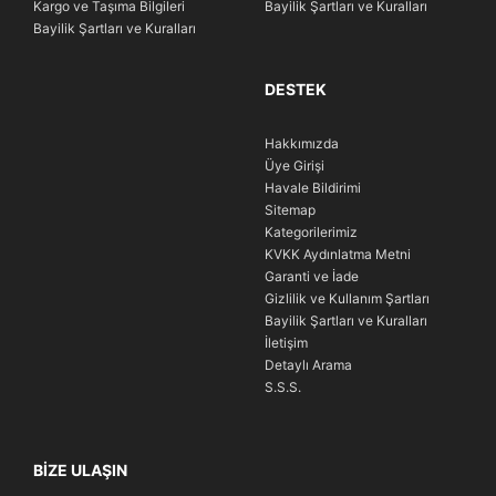
Kargo ve Taşıma Bilgileri
Bayilik Şartları ve Kuralları
Bayilik Şartları ve Kuralları
DESTEK
Hakkımızda
Üye Girişi
Havale Bildirimi
Sitemap
Kategorilerimiz
KVKK Aydınlatma Metni
Garanti ve İade
Gizlilik ve Kullanım Şartları
Bayilik Şartları ve Kuralları
İletişim
Detaylı Arama
S.S.S.
BIZE ULAŞIN