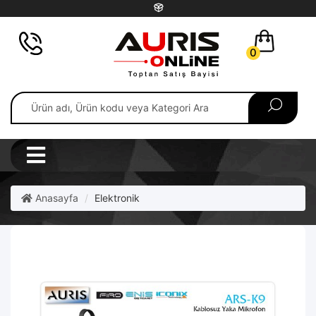
0
Anasayfa
Elektronik