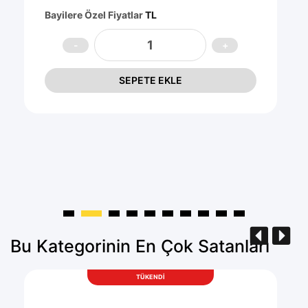
Bayilere Özel Fiyatlar
TL
SEPETE EKLE
Bu Kategorinin En Çok Satanları
TÜKENDİ