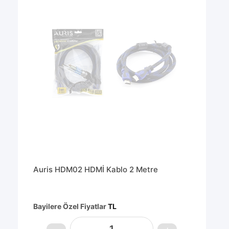
Auris HDM02 HDMİ Kablo 2 Metre
Bayilere Özel Fiyatlar
TL