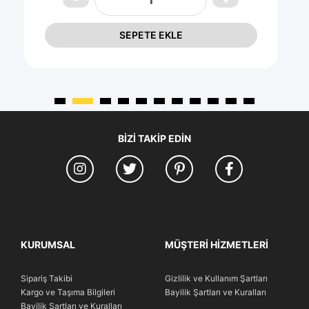
SEPETE EKLE
BIZI TAKIP EDIN
KURUMSAL
MÜŞTERI HIZMETLERI
Sipariş Takibi
Gizlilik ve Kullanım Şartları
Kargo ve Taşıma Bilgileri
Bayilik Şartları ve Kuralları
Bayilik Şartları ve Kuralları