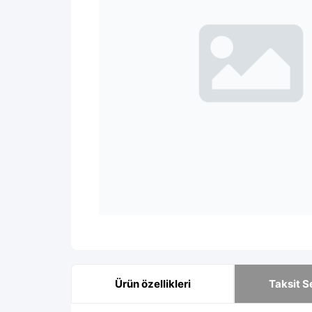
Ürün özellikleri
Taksit S