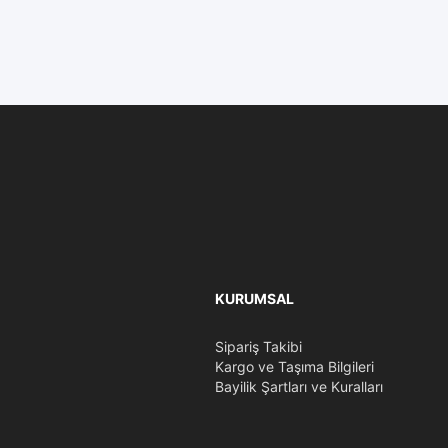
KURUMSAL
Sipariş Takibi
Kargo ve Taşıma Bilgileri
Bayilik Şartları ve Kuralları