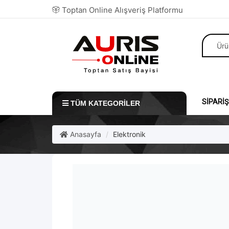
Toptan Online Alışveriş Platformu
SIPARIŞ
TÜM KATEGORILER
Anasayfa
Elektronik