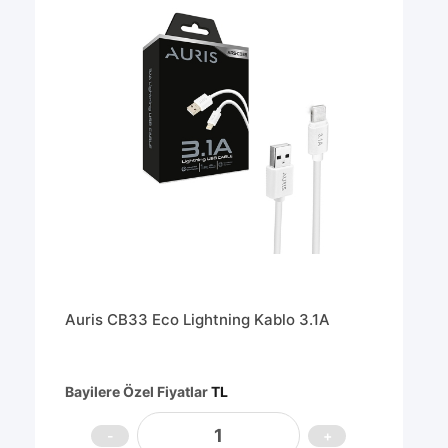
Auris CB33 Eco Lightning Kablo 3.1A
Bayilere Özel Fiyatlar
TL