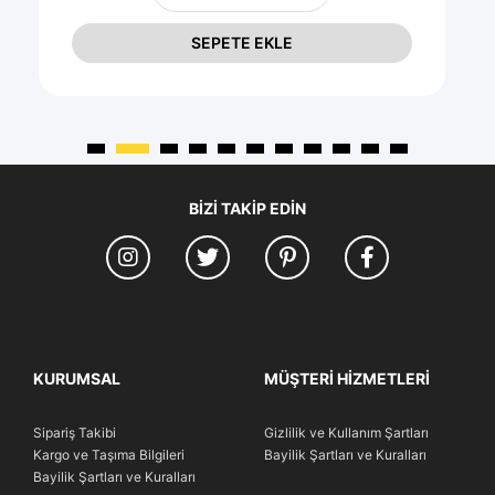
SEPETE EKLE
BIZI TAKIP EDIN
KURUMSAL
MÜŞTERI HIZMETLERI
Sipariş Takibi
Gizlilik ve Kullanım Şartları
Kargo ve Taşıma Bilgileri
Bayilik Şartları ve Kuralları
Bayilik Şartları ve Kuralları