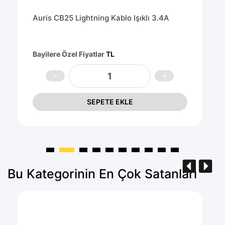
Auris CB25 Lightning Kablo Işıklı 3.4A
Bayilere Özel Fiyatlar
TL
SEPETE EKLE
Bu Kategorinin En Çok Satanları