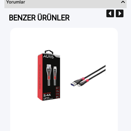
Yorumlar
BENZER ÜRÜNLER